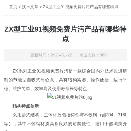
首页
>
技术文章
> ZX型工业91视频免费片污产品有哪些特点
ZX型工业91视频免费片污产品有哪些特
点
更新时间：2026-01-22 点击次数：880
ZX系列工业91视频免费片污是一款综合国内外技术改进研
制的节能型自吸式离心泵，具有结构紧凑、操作便捷、运行平
稳、维护简单、效率高及使用寿命长等特点。 ‌
‌结构特点创新
采用卧式结构，主体材质包括铸铁与不锈钢（如304、316L
等），其中不锈钢材质具备良好的耐腐蚀性，适用于酸碱类介