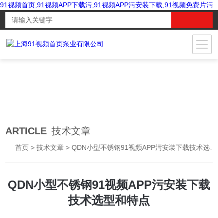
91视频首页,91视频APP下载污,91视频APP污安装下载,91视频免费片污
ARTICLE
技术文章
首页
>
技术文章
> QDN小型不锈钢91视频APP污安装下载技术选型和特点
QDN小型不锈钢91视频APP污安装下载
技术选型和特点