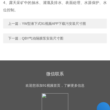
4、露天采矿中的抽水、灌溉及排水、表面处理、水源保护、水
位控制。
上一篇：
YW型液下式91视频APP下载污安装尺寸图
下一篇：
QBY气动隔膜泵安装尺寸图
微信联系
欢迎您添加91视频首页，了解更多信息