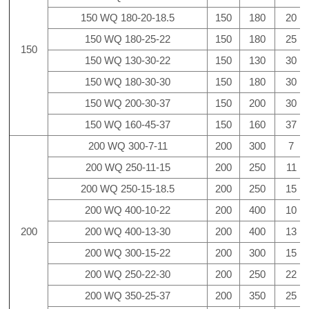
150 WQ 180-20-18.5
150
180
20
150 WQ 180-25-22
150
180
25
150
150 WQ 130-30-22
150
130
30
150 WQ 180-30-30
150
180
30
150 WQ 200-30-37
150
200
30
150 WQ 160-45-37
150
160
37
200 WQ 300-7-11
200
300
7
200 WQ 250-11-15
200
250
11
200 WQ 250-15-18.5
200
250
15
200 WQ 400-10-22
200
400
10
200
200 WQ 400-13-30
200
400
13
200 WQ 300-15-22
200
300
15
200 WQ 250-22-30
200
250
22
200 WQ 350-25-37
200
350
25