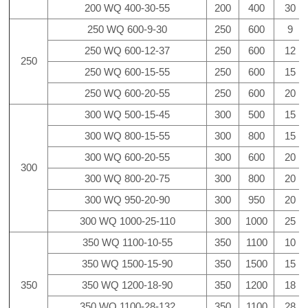
200 WQ 400-30-55
200
400
30
250 WQ 600-9-30
250
600
9
250 WQ 600-12-37
250
600
12
250
250 WQ 600-15-55
250
600
15
250 WQ 600-20-55
250
600
20
300 WQ 500-15-45
300
500
15
300 WQ 800-15-55
300
800
15
300 WQ 600-20-55
300
600
20
300
300 WQ 800-20-75
300
800
20
300 WQ 950-20-90
300
950
20
300 WQ 1000-25-110
300
1000
25
350 WQ 1100-10-55
350
1100
10
350 WQ 1500-15-90
350
1500
15
350
350 WQ 1200-18-90
350
1200
18
350 WQ 1100-28-132
350
1100
28