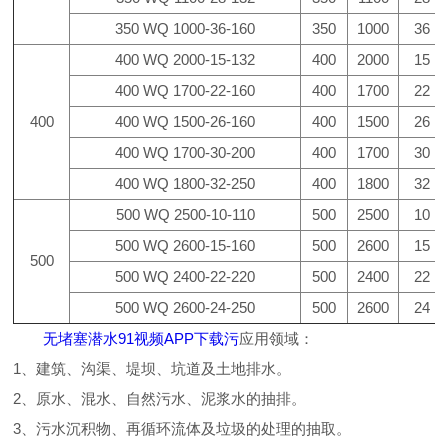
350 WQ 1000-36-160
350
1000
36
400 WQ 2000-15-132
400
2000
15
400 WQ 1700-22-160
400
1700
22
400
400 WQ 1500-26-160
400
1500
26
400 WQ 1700-30-200
400
1700
30
400 WQ 1800-32-250
400
1800
32
500 WQ 2500-10-110
500
2500
10
500 WQ 2600-15-160
500
2600
15
500
500 WQ 2400-22-220
500
2400
22
500 WQ 2600-24-250
500
2600
24
无堵塞潜水91视频APP下载污
应用领域：
1、建筑、沟渠、堤坝、坑道及土地排水。
2、原水、混水、自然污水、泥浆水的抽排。
3、污水沉积物、再循环流体及垃圾的处理的抽取。