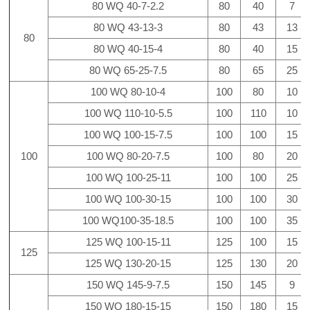
80 WQ 40-7-2.2
80
40
7
80 WQ 43-13-3
80
43
13
80
80 WQ 40-15-4
80
40
15
80 WQ 65-25-7.5
80
65
25
100 WQ 80-10-4
100
80
10
100 WQ 110-10-5.5
100
110
10
100 WQ 100-15-7.5
100
100
15
100
100 WQ 80-20-7.5
100
80
20
100 WQ 100-25-11
100
100
25
100 WQ 100-30-15
100
100
30
100 WQ100-35-18.5
100
100
35
125 WQ 100-15-11
125
100
15
125
125 WQ 130-20-15
125
130
20
150 WQ 145-9-7.5
150
145
9
150 WQ 180-15-15
150
180
15