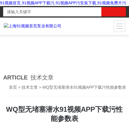
91视频首页,91视频APP下载污,91视频APP污安装下载,91视频免费片污
ARTICLE
技术文章
首页
>
技术文章
> WQ型无堵塞潜水91视频APP下载污性能参数表
WQ型无堵塞潜水91视频APP下载污性
能参数表