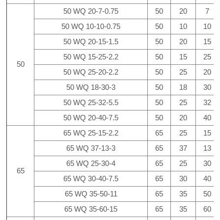
50 WQ 20-7-0.75
50
20
7
50 WQ 10-10-0.75
50
10
10
50 WQ 20-15-1.5
50
20
15
50 WQ 15-25-2.2
50
15
25
50
50 WQ 25-20-2.2
50
25
20
50 WQ 18-30-3
50
18
30
50 WQ 25-32-5.5
50
25
32
50 WQ 20-40-7.5
50
20
40
65 WQ 25-15-2.2
65
25
15
65 WQ 37-13-3
65
37
13
65 WQ 25-30-4
65
25
30
65
65 WQ 30-40-7.5
65
30
40
65 WQ 35-50-11
65
35
50
65 WQ 35-60-15
65
35
60