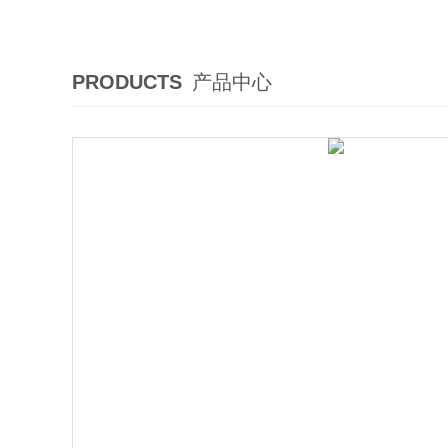
PRODUCTS
产品中心