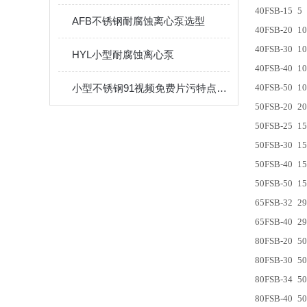
40FSB-15
5
AFB不锈钢耐腐蚀离心泵选型
40FSB-20
10
40FSB-30
10
HYL小型耐腐蚀离心泵
40FSB-40
10
小型不锈钢91视频免费片污特点及选型应用
40FSB-50
10
50FSB-20
20
50FSB-25
15
50FSB-30
15
50FSB-40
15
50FSB-50
15
65FSB-32
29
65FSB-40
29
80FSB-20
50
80FSB-30
50
80FSB-34
50
80FSB-40
50