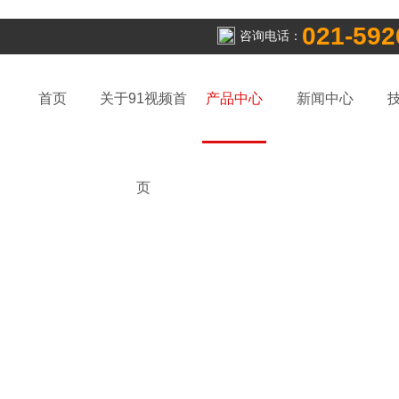
021-592
咨询电话：
首页
关于91视频首
产品中心
新闻中心
页